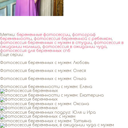
Метки:
беременные фотосессии
,
фотограф
беременности
,
фотосессия беременной с ребенком
,
фотосессия беременных с мужем в студии
,
фотосессия в
ожидании малыша
,
фотосессия в ожидании чуда
,
фотосессия для беременных спб
Еще серии:
Фотосессия беременных с мужем: Любовь
Фотосессия беременных с мужем: Олеся
Фотосессия беременных с мужем: Ольга
Фотосессия беременности с мужем: Елена
Фотосессия беременности с мужем: Екатерина
Фотосессия беременных с мужем: Оксана
Фотосессия беременных подруг: Юля и Ира
Фотосессия беременных с мужем: Татьяна