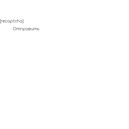
[recaptcha]