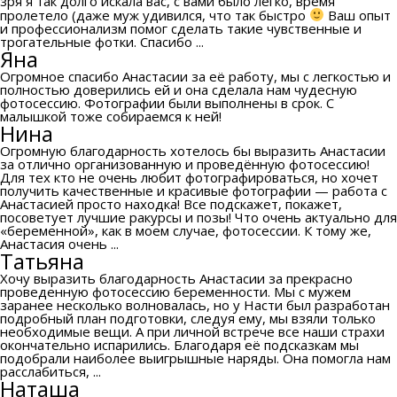
зря я так долго искала вас, с вами было легко, время
пролетело (даже муж удивился, что так быстро
Ваш опыт
и профессионализм помог сделать такие чувственные и
трогательные фотки. Спасибо ...
Яна
Огромное спасибо Анастасии за её работу, мы с легкостью и
полностью доверились ей и она сделала нам чудесную
фотосессию. Фотографии были выполнены в срок. С
малышкой тоже собираемся к ней!
Нина
Огромную благодарность хотелось бы выразить Анастасии
за отлично организованную и проведённую фотосессию!
Для тех кто не очень любит фотографироваться, но хочет
получить качественные и красивые фотографии — работа с
Анастасией просто находка! Все подскажет, покажет,
посоветует лучшие ракурсы и позы! Что очень актуально для
«беременной», как в моем случае, фотосессии. К тому же,
Анастасия очень ...
Татьяна
Хочу выразить благодарность Анастасии за прекрасно
проведенную фотосессию беременности. Мы с мужем
заранее несколько волновалась, но у Насти был разработан
подробный план подготовки, следуя ему, мы взяли только
необходимые вещи. А при личной встрече все наши страхи
окончательно испарились. Благодаря её подсказкам мы
подобрали наиболее выигрышные наряды. Она помогла нам
расслабиться, ...
Наташа