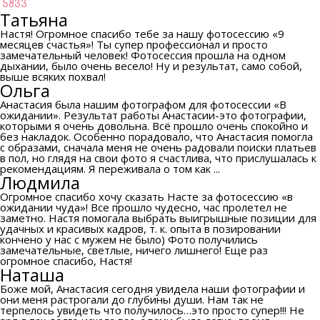
5833
Татьяна
Настя! Огромное спасибо тебе за нашу фотосессию «9
месяцев счастья»! Ты супер профессионал и просто
замечательный человек! Фотосессия прошла на одном
дыхании, было очень весело! Ну и результат, само собой,
выше всяких похвал!
Ольга
Анастасия была нашим фотографом для фотосессии «В
ожидании». Результат работы Анастасии-это фотографии,
которыми я очень довольна. Всё прошло очень спокойно и
без накладок. Особенно порадовало, что Анастасия помогла
с образами, сначала меня не очень радовали поиски платьев
в пол, но глядя на свои фото я счастлива, что прислушалась к
рекомендациям. Я переживала о том как ...
Людмила
Огромное спасибо хочу сказать Насте за фотосессию «в
ожидании чуда»! Все прошло чудесно, час пролетел не
заметно. Настя помогала выбрать выигрышные позиции для
удачных и красивых кадров, т. к. опыта в позировании
кончено у нас с мужем не было) Фото получились
замечательные, светлые, ничего лишнего! Еще раз
огромное спасибо, Настя!
Наташа
Боже мой, Анастасия сегодня увидела наши фотографии и
они меня растрогали до глубины души. Нам так не
терпелось увидеть что получилось…это просто супер!!! Не