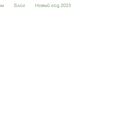
ты
Блог
Новый год 2023