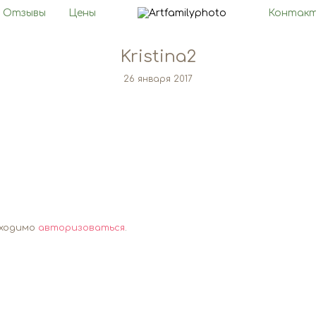
Отзывы
Цены
Контак
Kristina2
26 января 2017
бходимо
авторизоваться
.