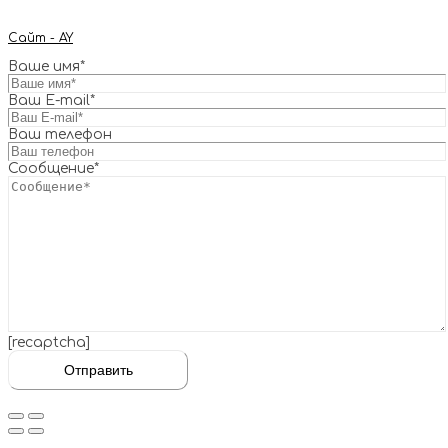
Сайт - AY
Ваше имя*
Ваш E-mail*
Ваш телефон
Сообщение*
[recaptcha]