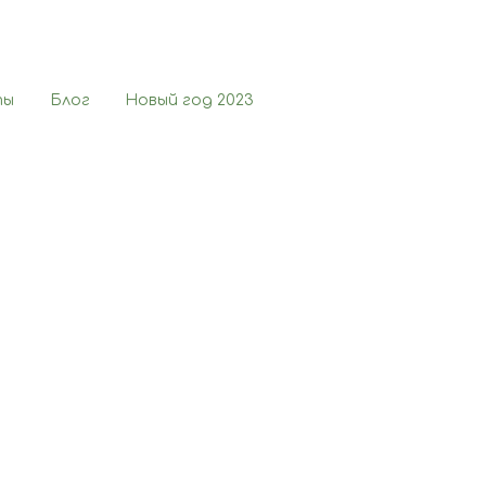
ты
Блог
Новый год 2023