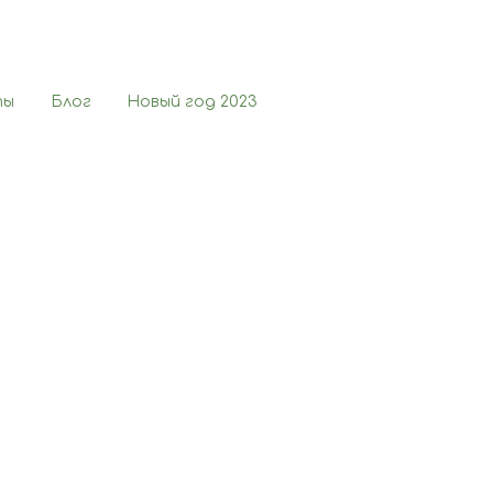
ты
Блог
Новый год 2023