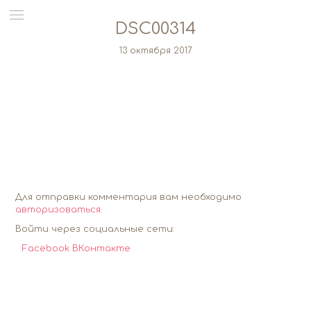
DSC00314
13 октября 2017
Для отправки комментария вам необходимо
авторизоваться
.
Войти через социальные сети:
Facebook
ВКонтакте