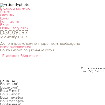
В ожидании чуда
Семья
Отзывы
Цены
Контакты
Блог
Новый год 2023
DSC09097
13 октября 2017
Для отправки комментария вам необходимо
авторизоваться
.
Войти через социальные сети:
Facebook
ВКонтакте
Фотографии мг
+7 (921) 750 
Сайт - AY
Ваше имя*
Ваш E-mail*
Ваш телефон
Сообщение*