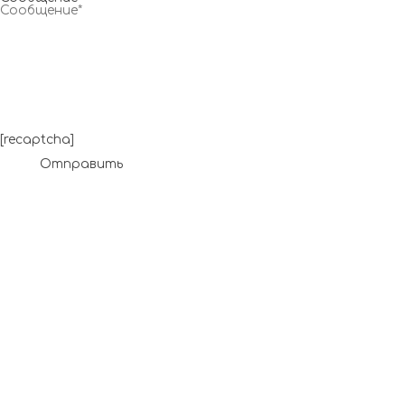
[recaptcha]