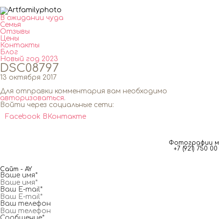
В ожидании чуда
Семья
Отзывы
Цены
Контакты
Блог
Новый год 2023
DSC08797
13 октября 2017
Для отправки комментария вам необходимо
авторизоваться
.
Войти через социальные сети:
Facebook
ВКонтакте
Фотографии мг
+7 (921) 750 
Сайт - AY
Ваше имя*
Ваш E-mail*
Ваш телефон
Сообщение*