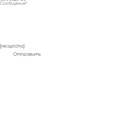
[recaptcha]