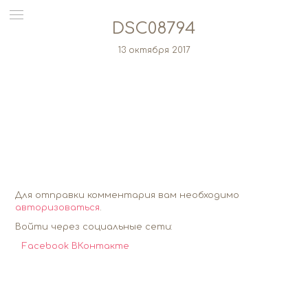
DSC08794
13 октября 2017
Для отправки комментария вам необходимо
авторизоваться
.
Войти через социальные сети:
Facebook
ВКонтакте