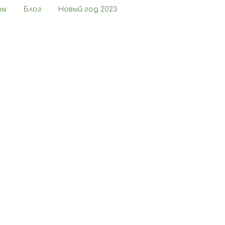
ты
Блог
Новый год 2023