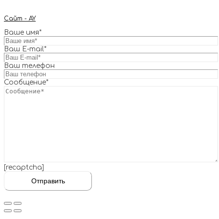
Сайт - AY
Ваше имя*
Ваш E-mail*
Ваш телефон
Сообщение*
[recaptcha]