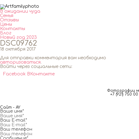
В ожидании чуда
Семья
Отзывы
Цены
Контакты
Блог
Новый год 2023
DSC09762
18 октября 2017
Для отправки комментария вам необходимо
авторизоваться
.
Войти через социальные сети:
Facebook
ВКонтакте
Фотографии мг
+7 (921) 750 
Сайт - AY
Ваше имя*
Ваш E-mail*
Ваш телефон
Сообщение*