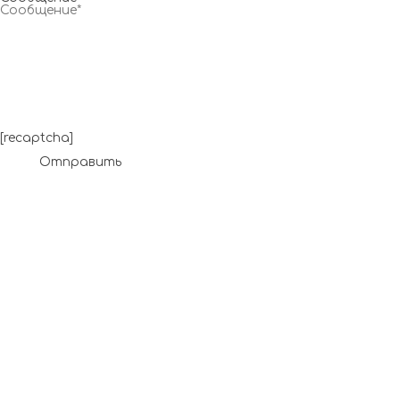
[recaptcha]