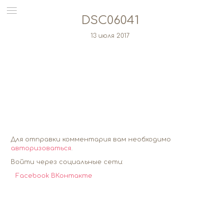
DSC06041
13 июля 2017
Для отправки комментария вам необходимо
авторизоваться
.
Войти через социальные сети:
Facebook
ВКонтакте