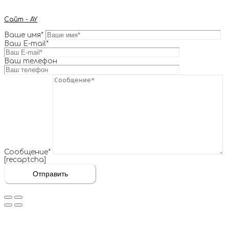
Сайт - AY
Ваше имя*
Ваш E-mail*
Ваш телефон
Сообщение*
[recaptcha]