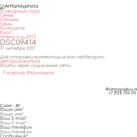
В ожидании чуда
Семья
Отзывы
Цены
Контакты
Блог
Новый год 2023
DSC09414
17 октября 2017
Для отправки комментария вам необходимо
авторизоваться
.
Войти через социальные сети:
Facebook
ВКонтакте
Фотографии мг
+7 (921) 750 
Сайт - AY
Ваше имя*
Ваш E-mail*
Ваш телефон
Сообщение*