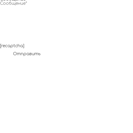
[recaptcha]