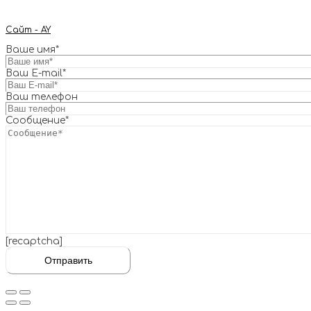
Сайт - AY
Ваше имя*
Ваш E-mail*
Ваш телефон
Сообщение*
[recaptcha]