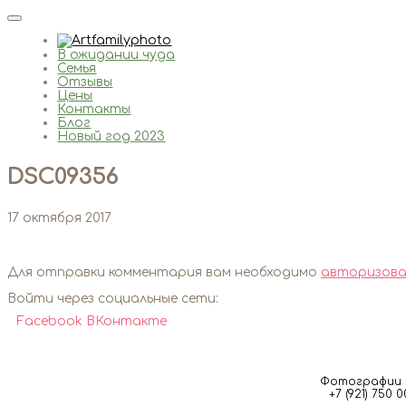
В ожидании чуда
Семья
Отзывы
Цены
Контакты
Блог
Новый год 2023
DSC09356
17 октября 2017
Для отправки комментария вам необходимо
авторизова
Войти через социальные сети:
Facebook
ВКонтакте
Фотографии м
+7 (921) 750