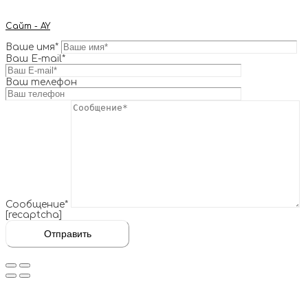
Сайт - AY
Ваше имя*
Ваш E-mail*
Ваш телефон
Сообщение*
[recaptcha]