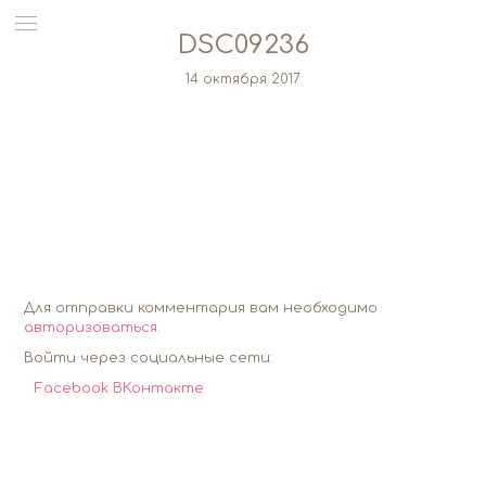
DSC09236
14 октября 2017
Для отправки комментария вам необходимо
авторизоваться
.
Войти через социальные сети:
Facebook
ВКонтакте