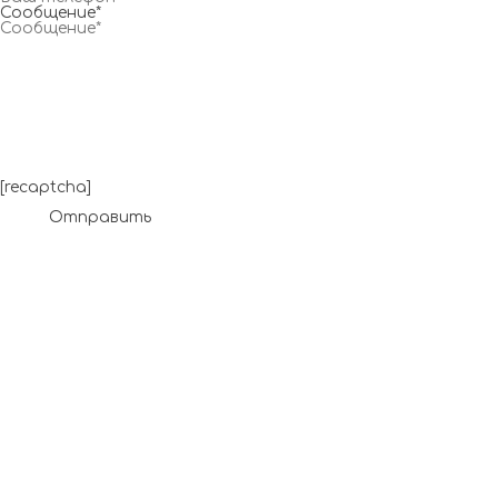
Сообщение*
[recaptcha]