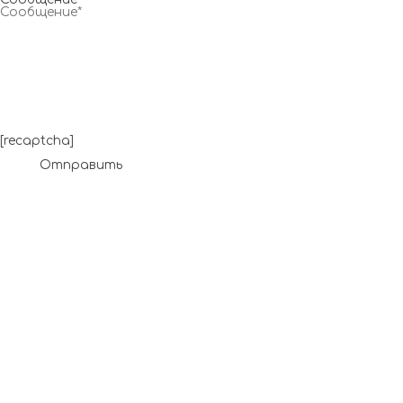
[recaptcha]