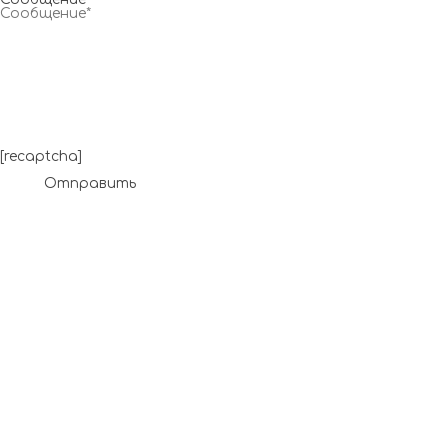
[recaptcha]