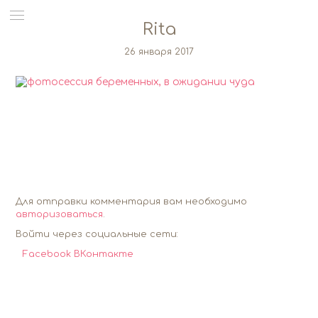
Rita
26 января 2017
Для отправки комментария вам необходимо
авторизоваться
.
Войти через социальные сети:
Facebook
ВКонтакте