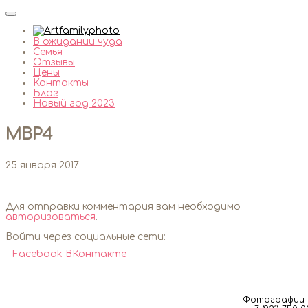
В ожидании чуда
Семья
Отзывы
Цены
Контакты
Блог
Новый год 2023
MBP4
25 января 2017
Для отправки комментария вам необходимо
авторизоваться
.
Войти через социальные сети:
Facebook
ВКонтакте
Фотографии м