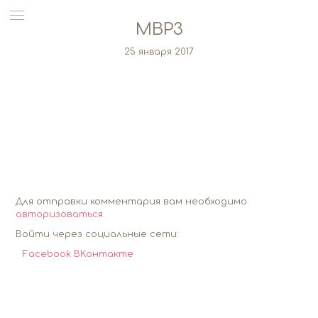
MBP3
25 января 2017
Для отправки комментария вам необходимо
авторизоваться
.
Войти через социальные сети:
Facebook
ВКонтакте