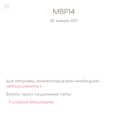
MBP14
25 января 2017
Для отправки комментария вам необходимо
авторизоваться
.
Войти через социальные сети:
Facebook
ВКонтакте