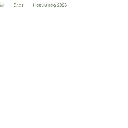
ты
Блог
Новый год 2023