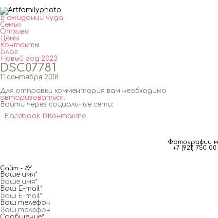
В ожидании чуда
Семья
Отзывы
Цены
Контакты
Блог
Новый год 2023
DSC07781
11 сентября 2018
Для отправки комментария вам необходимо
авторизоваться
.
Войти через социальные сети:
Facebook
ВКонтакте
Фотографии мг
+7 (921) 750 
Сайт - AY
Ваше имя*
Ваш E-mail*
Ваш телефон
Сообщение*