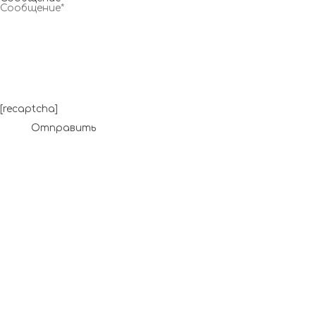
[recaptcha]