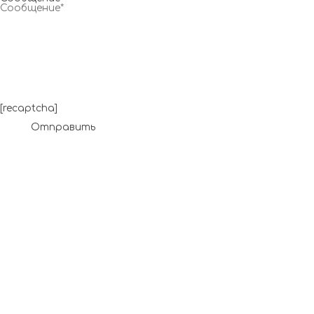
[recaptcha]