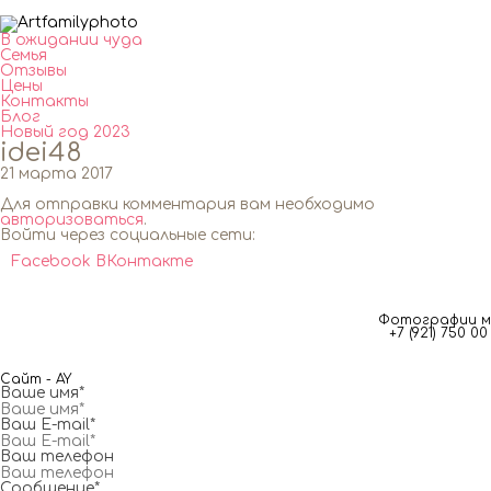
В ожидании чуда
Семья
Отзывы
Цены
Контакты
Блог
Новый год 2023
idei48
21 марта 2017
Для отправки комментария вам необходимо
авторизоваться
.
Войти через социальные сети:
Facebook
ВКонтакте
Фотографии мг
+7 (921) 750 
Сайт - AY
Ваше имя*
Ваш E-mail*
Ваш телефон
Сообщение*