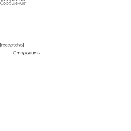
[recaptcha]