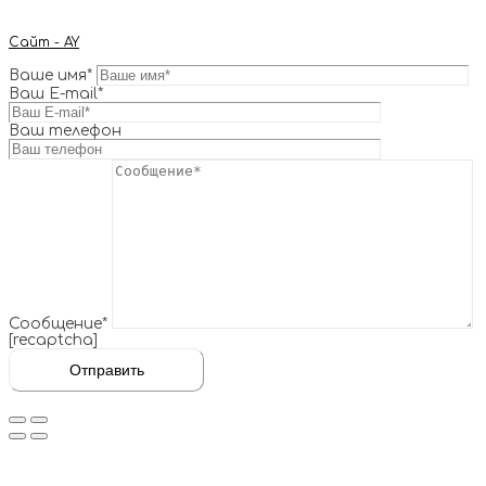
Сайт - AY
Ваше имя*
Ваш E-mail*
Ваш телефон
Сообщение*
[recaptcha]