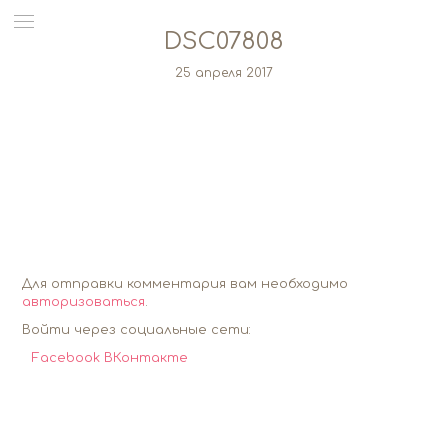
DSC07808
25 апреля 2017
Для отправки комментария вам необходимо
авторизоваться
.
Войти через социальные сети:
Facebook
ВКонтакте