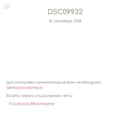
DSC09932
14 сентября 2018
Для отправки комментария вам необходимо
авторизоваться
.
Войти через социальные сети:
Facebook
ВКонтакте