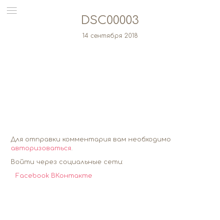
DSC00003
14 сентября 2018
Для отправки комментария вам необходимо
авторизоваться
.
Войти через социальные сети:
Facebook
ВКонтакте