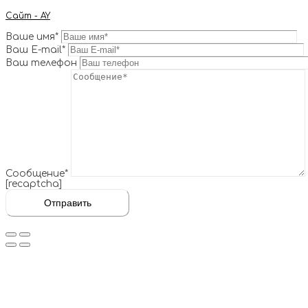
Сайт - AY
Ваше имя*
Ваш E-mail*
Ваш телефон
Сообщение*
[recaptcha]