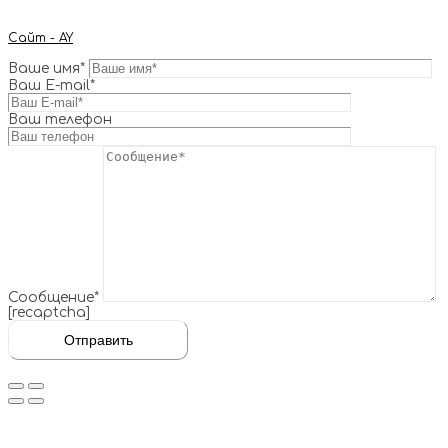
Сайт - AY
Ваше имя*
Ваш E-mail*
Ваш телефон
Сообщение*
[recaptcha]