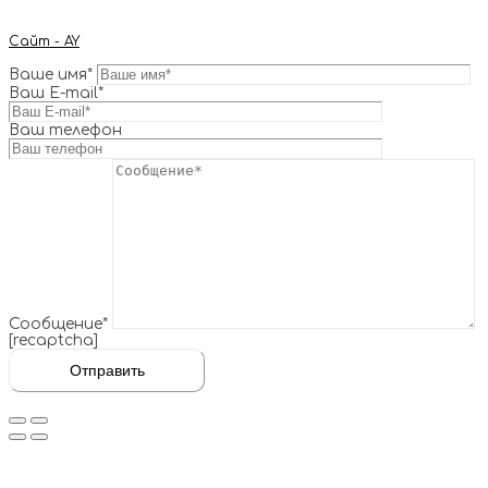
Сайт - AY
Ваше имя*
Ваш E-mail*
Ваш телефон
Сообщение*
[recaptcha]