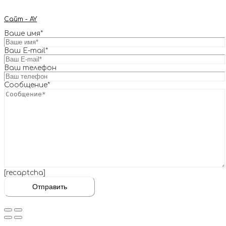
Сайт - AY
Ваше имя*
Ваш E-mail*
Ваш телефон
Сообщение*
[recaptcha]