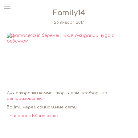
Family14
26 января 2017
Для отправки комментария вам необходимо
авторизоваться
.
Войти через социальные сети:
Facebook
ВКонтакте