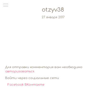
otzyv38
27 января 2017
Для отправки комментария вам необходимо
авторизоваться
.
Войти через социальные сети:
Facebook
ВКонтакте