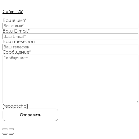
Сайт - AY
Ваше имя*
Ваш E-mail*
Ваш телефон
Сообщение*
[recaptcha]