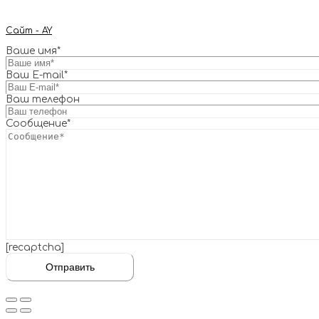
Сайт - AY
Ваше имя*
Ваш E-mail*
Ваш телефон
Сообщение*
[recaptcha]