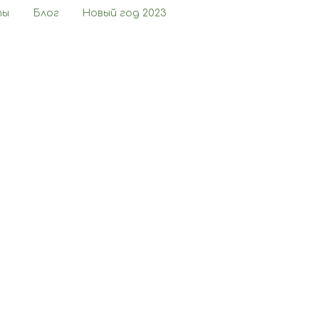
ты
Блог
Новый год 2023