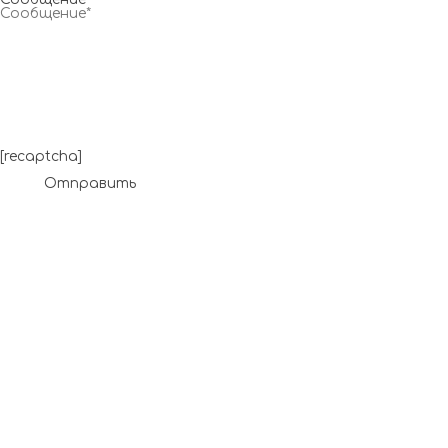
[recaptcha]