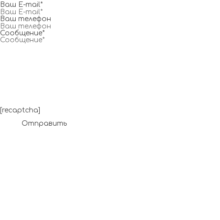
Ваш E-mail*
Ваш телефон
Сообщение*
[recaptcha]